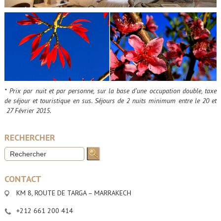
* Prix par nuit et par personne, sur la base d’une occupation double, taxe
de séjour et touristique en sus. Séjours de 2 nuits minimum entre le 20 et
27 Février 2015.
RECHERCHER
CONTACT
KM 8, ROUTE DE TARGA – MARRAKECH
+212 661 200 414