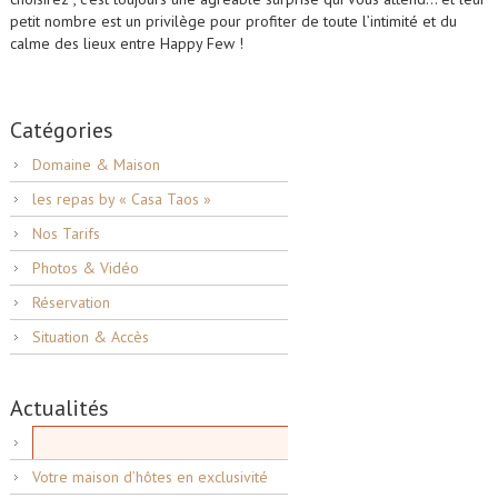
petit nombre est un privilège pour profiter de toute l’intimité et du
calme des lieux entre Happy Few !
Catégories
Domaine & Maison
les repas by « Casa Taos »
Nos Tarifs
Photos & Vidéo
Réservation
Situation & Accès
Actualités
Votre maison d’hôtes en exclusivité