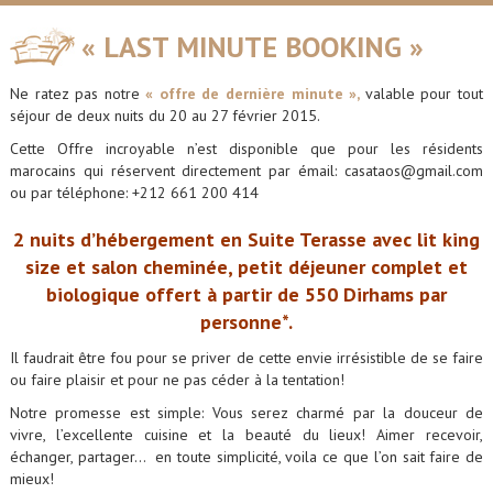
« LAST MINUTE BOOKING »
Ne ratez pas notre
« offre de dernière minute »,
valable pour tout
séjour de deux nuits du 20 au 27 février 2015.
Cette Offre incroyable n’est disponible que pour les résidents
marocains qui réservent directement par émail: casataos@gmail.com
ou par téléphone: +212 661 200 414
2 nuits d’hébergement en Suite Terasse avec lit king
size et salon cheminée, petit déjeuner complet et
biologique offert à partir de 550 Dirhams par
personne*.
Il faudrait être fou pour se priver de cette envie irrésistible de se faire
ou faire plaisir et pour ne pas céder à la tentation!
Notre promesse est simple: Vous serez charmé par la douceur de
vivre, l’excellente cuisine et la beauté du lieux! Aimer recevoir,
échanger, partager… en toute simplicité, voila ce que l’on sait faire de
mieux!